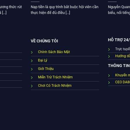
ương thức rút
Nạp tiền là quy trình bắt buộc hội viên cần
Nguyễn Quang
[...]
thực hiện để đủ điều [...]
biểu, nổi tiến
Giới thiệu vài nét về thương hiệu cá cược DA88
HỖ TRỢ 24/
iệm giải trí của hơn 10 triệu thành viên ở khắp các khu vực.
VỀ CHÚNG TÔI
n, Jili…Điều này khẳng định vị thế trên thị trường, là một sân 
Trực tuy
Chính Sách Bảo Mật
Hướng d
Đại Lý
THÔNG TIN
Giới Thiệu
ại châu Á theo đánh giá từ các tổ chức cá cược vào năm 2024.
Khuyến m
Miễn Trừ Trách Nhiệm
inh bạch, kho trò chơi, tốc độ giao dịch, yếu tố bảo mật an to
CEO DA8
Chơi Có Trách Nhiệm
cái của năm” tại sự kiện Global Awards 2024 tổ chức bởi Asia
 độ uy tín mà còn ngày càng lan tỏa sức ảnh hưởng mạnh mẽ tr