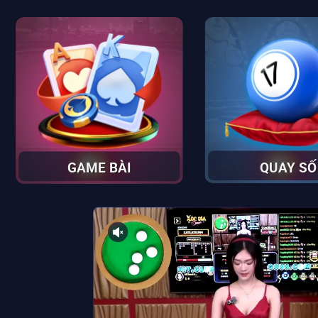
QUAY SỐ
GAME BÀI