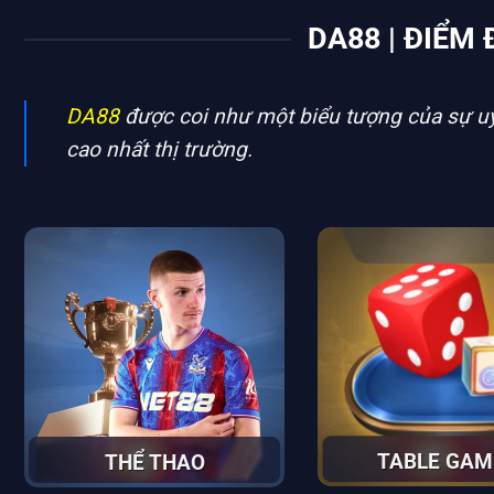
DA88 | ĐIỂM
DA88
được coi như một biểu tượng của sự uy 
cao nhất thị trường.
TABLE GAM
THỂ THAO