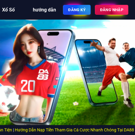
Xổ Số
hướng dẫn
ĐĂNG KÝ
ĐĂNG NHẬP
n Nạp Tiền Tham Gia Cá Cược Nhanh Chóng Tại DA88
|
CEO DA88 - Vị L