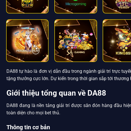
DA88 tự hào là đơn vị dẫn đầu trong ngành giải trí trực tuy
tặng thưởng cực lớn. Dự kiến trong thời gian sắp tới thươn
Giới thiệu tổng quan về DA88
DA88 đang là nền tảng giải trí được săn đón hàng đầu hiện 
toàn diện cho mọi bet thủ.
Thông tin cơ bản