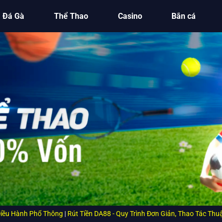
Đá Gà
Thể Thao
Casino
Bắn cá
ông
|
Rút Tiền DA88 - Quy Trình Đơn Giản, Thao Tác Thuận Tiện
|
Hướng Dẫ